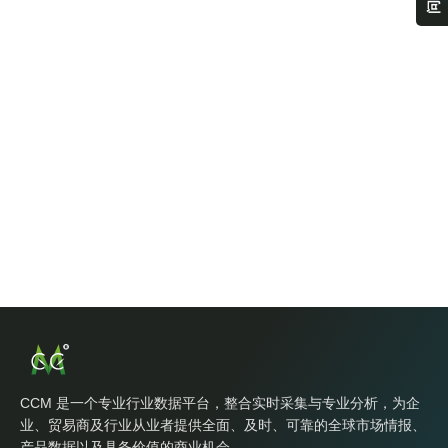
CCM 是一个专业行业数据平台，整合实时采集与专业分析，为企
业、贸易商及行业从业者提供全面、及时、可靠的全球市场情报、
产品数据以及具备价值的商业机会。