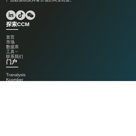
探索CCM
首页
市场
数据库
工具
联系我们
门户
Tranalysis
Kcomber
联系我们
+86 20 3761 6606
econtact@cnchemicals.com
周一至周五，9:00 - 18:00