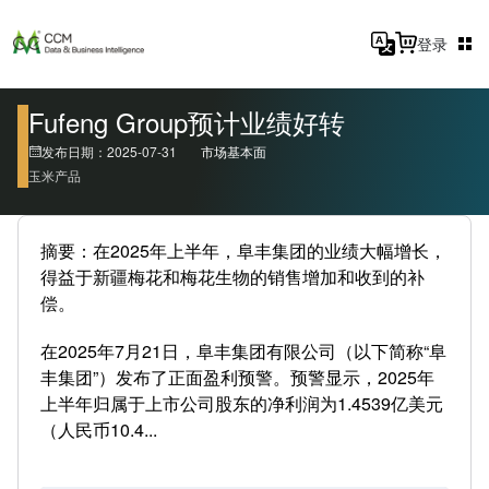
登录
Fufeng Group预计业绩好转
发布日期：2025-07-31
市场基本面
玉米产品
摘要：在2025年上半年，阜丰集团的业绩大幅增长，
得益于新疆梅花和梅花生物的销售增加和收到的补
偿。
在2025年7月21日，阜丰集团有限公司（以下简称“阜
丰集团”）发布了正面盈利预警。预警显示，2025年
上半年归属于上市公司股东的净利润为1.4539亿美元
（人民币10.4...