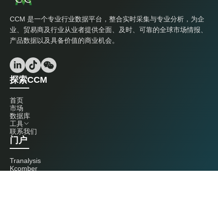
CCM 是一个专业行业数据平台，整合实时采集与专业分析，为企
业、贸易商及行业从业者提供全面、及时、可靠的全球市场情报、
产品数据以及具备价值的商业机会。
探索CCM
首页
市场
数据库
工具
联系我们
门户
Tranalysis
Kcomber
联系我们
+86 20 3761 6606
econtact@cnchemicals.com