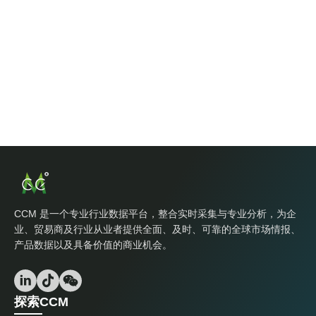
CCM 是一个专业行业数据平台，整合实时采集与专业分析，为企
业、贸易商及行业从业者提供全面、及时、可靠的全球市场情报、
产品数据以及具备价值的商业机会。
探索CCM