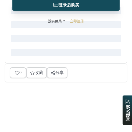
登录后购买
没有账号？
立即注册
0
收藏
分享
问题反馈