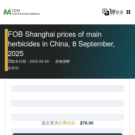
登录
FOB Shanghai prices of main
herbicides in China, 8 September,
2025
发布日期：2025-09-29
价格洞察
除草剂
该文章为
付费内容
·
$78.00