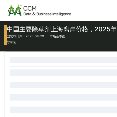
中国主要除草剂上海离岸价格，2025年
发布日期：2025-08-29
市场基本面
除草剂