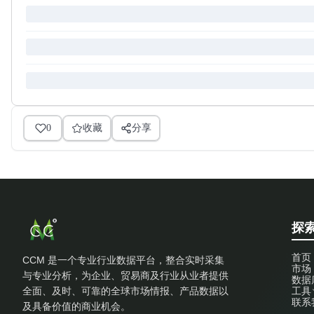
0
收藏
分享
探索
首页
CCM 是一个专业行业数据平台，整合实时采集
市场
与专业分析，为企业、贸易商及行业从业者提供
数据
全面、及时、可靠的全球市场情报、产品数据以
工具
联系
及具备价值的商业机会。