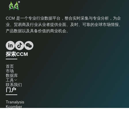
CCM 是一个专业行业数据平台，整合实时采集与专业分析，为企
业、贸易商及行业从业者提供全面、及时、可靠的全球市场情报、
产品数据以及具备价值的商业机会。
探索CCM
首页
市场
数据库
工具
联系我们
门户
Tranalysis
Kcomber
联系我们
+86 20 3761 6606