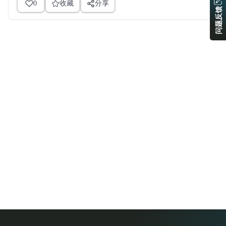
0
收藏
分享
问题反馈