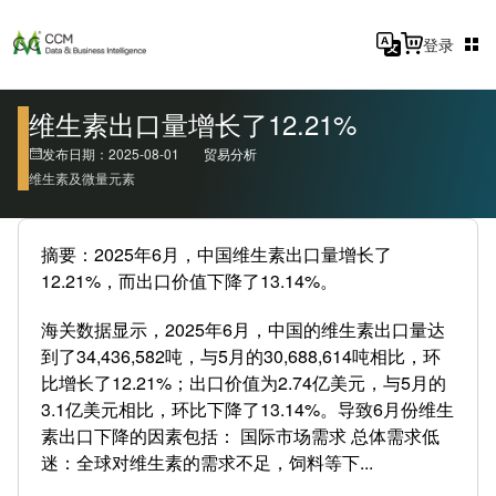
登录
维生素出口量增长了12.21%
发布日期：2025-08-01
贸易分析
维生素及微量元素
摘要：2025年6月，中国维生素出口量增长了
12.21%，而出口价值下降了13.14%。
海关数据显示，2025年6月，中国的维生素出口量达
到了34,436,582吨，与5月的30,688,614吨相比，环
比增长了12.21%；出口价值为2.74亿美元，与5月的
3.1亿美元相比，环比下降了13.14%。导致6月份维生
素出口下降的因素包括： 国际市场需求 总体需求低
迷：全球对维生素的需求不足，饲料等下...