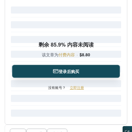
剩余 85.9% 内容未阅读
该文章为
付费内容
·
$8.80
登录后购买
没有账号？
立即注册