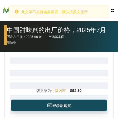
此文章不支持当前语言，默认按英文显示
登录
中国甜味剂的出厂价格，2025年7月
发布日期：2025-08-01
市场基本面
甜味剂
该文章为
付费内容
·
$52.80
登录后购买