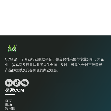
CCM 是一个专业行业数据平台，整合实时采集与专业分析，为企
业、贸易商及行业从业者提供全面、及时、可靠的全球市场情报、
产品数据以及具备价值的商业机会。
探索CCM
首页
市场
数据库