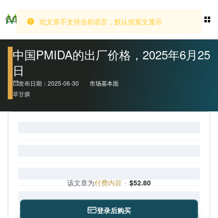
此文章不支持当前语言，默认按英文显示
登录
中国PMIDA的出厂价格，2025年6月25
日
发布日期：2025-06-30
市场基本面
草甘膦
该文章为
付费内容
·
$52.80
登录后购买