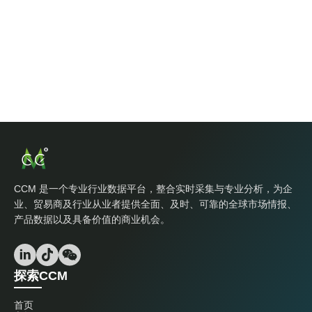
CCM 是一个专业行业数据平台，整合实时采集与专业分析，为企
业、贸易商及行业从业者提供全面、及时、可靠的全球市场情报、
产品数据以及具备价值的商业机会。
探索CCM
首页