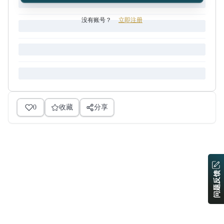
没有账号？
立即注册
0
收藏
分享
问题反馈