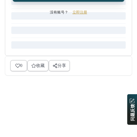
没有账号？
立即注册
0
收藏
分享
问题反馈