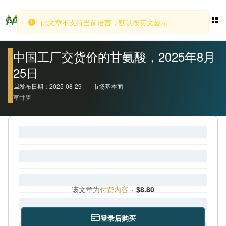
此文章不支持当前语言，默认按英文显示
登录
中国工厂交货价的甘氨酸，2025年8月
25日
发布日期：2025-08-29
市场基本面
草甘膦
该文章为
付费内容
·
$8.80
登录后购买