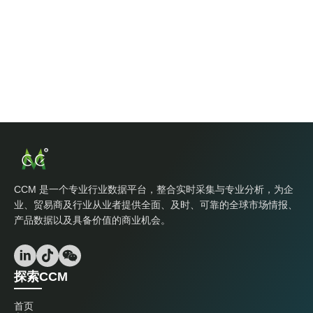
CCM 是一个专业行业数据平台，整合实时采集与专业分析，为企
业、贸易商及行业从业者提供全面、及时、可靠的全球市场情报、
产品数据以及具备价值的商业机会。
探索CCM
首页