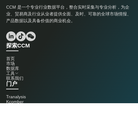
CCM 是一个专业行业数据平台，整合实时采集与专业分析，为企
业、贸易商及行业从业者提供全面、及时、可靠的全球市场情报、
产品数据以及具备价值的商业机会。
探索CCM
首页
市场
数据库
工具
联系我们
门户
Tranalysis
Kcomber
联系我们
+86 20 3761 6606
econtact@cnchemicals.com
周一至周五，9:00 - 18:00