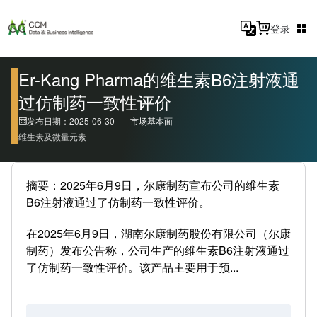
登录
Er-Kang Pharma的维生素B6注射液通
过仿制药一致性评价
发布日期：2025-06-30
市场基本面
维生素及微量元素
摘要：2025年6月9日，尔康制药宣布公司的维生素
B6注射液通过了仿制药一致性评价。
在2025年6月9日，湖南尔康制药股份有限公司（尔康
制药）发布公告称，公司生产的维生素B6注射液通过
了仿制药一致性评价。该产品主要用于预...