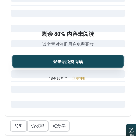
剩余 80% 内容未阅读
该文章对注册用户免费开放
登录后免费阅读
没有账号？
立即注册
0
收藏
分享