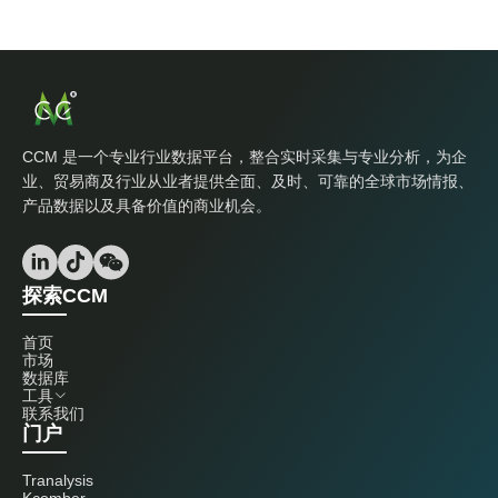
CCM 是一个专业行业数据平台，整合实时采集与专业分析，为企
业、贸易商及行业从业者提供全面、及时、可靠的全球市场情报、
产品数据以及具备价值的商业机会。
探索CCM
首页
市场
数据库
工具
联系我们
门户
Tranalysis