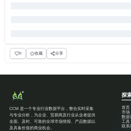
0
收藏
分享
探索
首页
CCM 是一个专业行业数据平台，整合实时采集
市场
与专业分析，为企业、贸易商及行业从业者提供
数据
全面、及时、可靠的全球市场情报、产品数据以
工具
联系
及具备价值的商业机会。