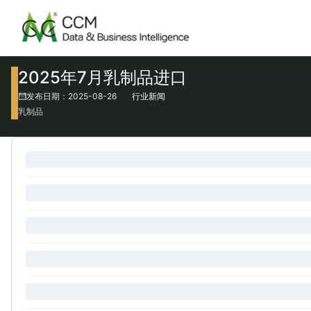
2025年7月乳制品进口
发布日期：2025-08-26
行业新闻
乳制品