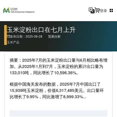
登录
玉米淀粉出口在七月上升
发布日期：2025-08-28
贸易分析
玉米产品
摘要：2025年7月的玉米淀粉出口量与6月相比略有增
加。从2025年1月到7月，玉米淀粉的累计出口量为
133,010吨，同比增长了10,596.36%。
根据中国海关发布的数据，2025年7月中国出口了
15,939吨玉米淀粉，价值6,317,485美元。出口量环
比增长了9.95%，同比激增了8,999.33%...