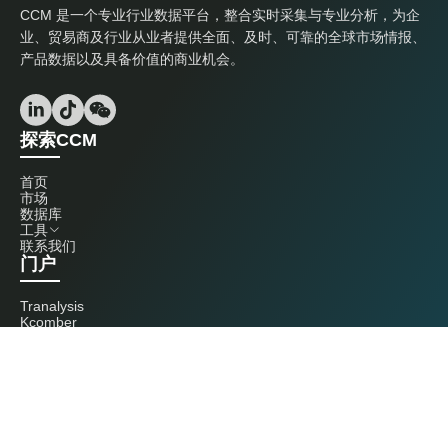
CCM 是一个专业行业数据平台，整合实时采集与专业分析，为企
业、贸易商及行业从业者提供全面、及时、可靠的全球市场情报、
产品数据以及具备价值的商业机会。
探索CCM
首页
市场
数据库
工具
联系我们
门户
Tranalysis
Kcomber
联系我们
+86 20 3761 6606
econtact@cnchemicals.com
周一至周五，9:00 - 18:00