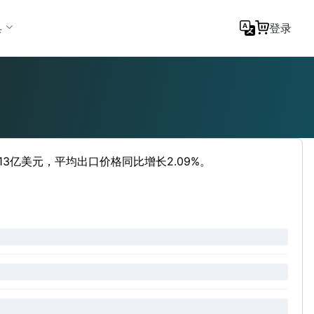
具
登录
1313亿美元，平均出口价格同比增长2.09%。