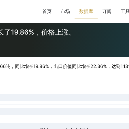
首页
市场
数据库
订阅
工
了19.86%，价格上涨。
66吨，同比增长19.86%，出口价值同比增长22.36%，达到1.