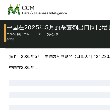
中国在2025年5月的杀菌剂出口同比增长
发布日期：2025-06-30
贸易分析
杀菌剂
摘要：2025年5月，中国农药制剂的出口量达到了24,233.
中国在2025年...