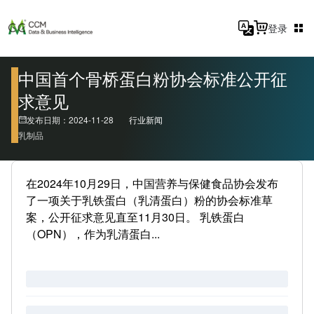
登录
中国首个骨桥蛋白粉协会标准公开征
求意见
发布日期：2024-11-28
行业新闻
乳制品
在2024年10月29日，中国营养与保健食品协会发布
了一项关于乳铁蛋白（乳清蛋白）粉的协会标准草
案，公开征求意见直至11月30日。 乳铁蛋白
（OPN），作为乳清蛋白...