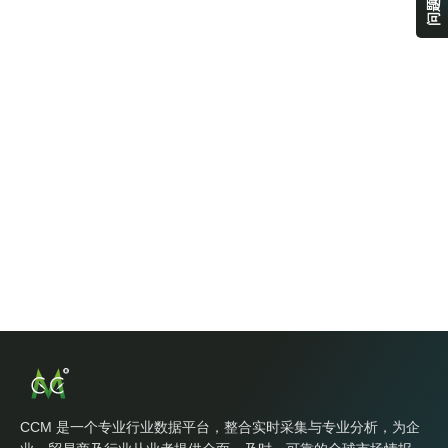
CCM 是一个专业行业数据平台，整合实时采集与专业分析，为企