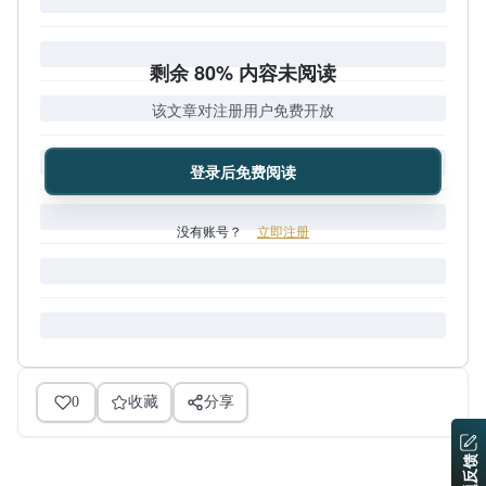
剩余 80% 内容未阅读
该文章对注册用户免费开放
登录后免费阅读
没有账号？
立即注册
0
收藏
分享
问题反馈