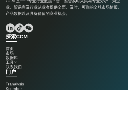
CCM 是一个专业行业数据平台，整合实时采集与专业分析，为企
业、贸易商及行业从业者提供全面、及时、可靠的全球市场情报、
产品数据以及具备价值的商业机会。
探索CCM
首页
市场
数据库
工具
联系我们
门户
Tranalysis
Kcomber
联系我们
+86 20 3761 6606
econtact@cnchemicals.com
周一至周五，9:00 - 18:00