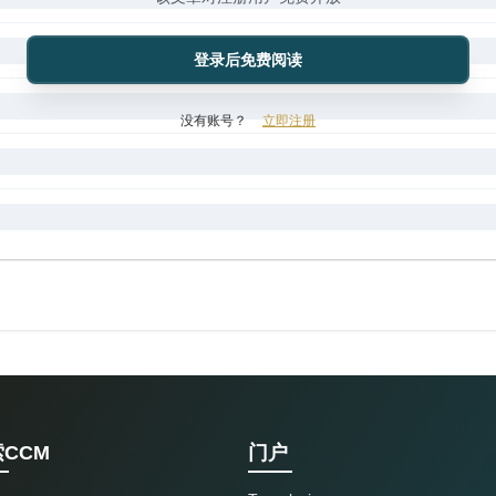
登录后免费阅读
没有账号？
立即注册
CCM
门户