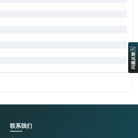
问题反馈
联系我们