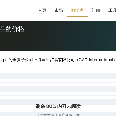
首页
市场
数据库
订阅
工
产品的价格
ong）的全资子公司上海国际贸易有限公司（CAC Internatio
剩余 80% 内容未阅读
该文章对注册用户免费开放