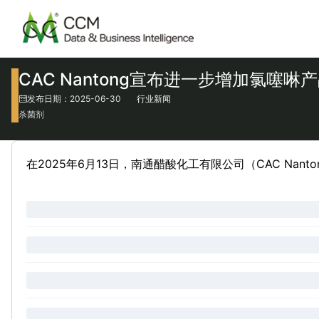
CAC Nantong宣布进一步增加氯噻啉
发布日期：2025-06-30
行业新闻
杀菌剂
在2025年6月13日，南通醋酸化工有限公司（CAC Nant