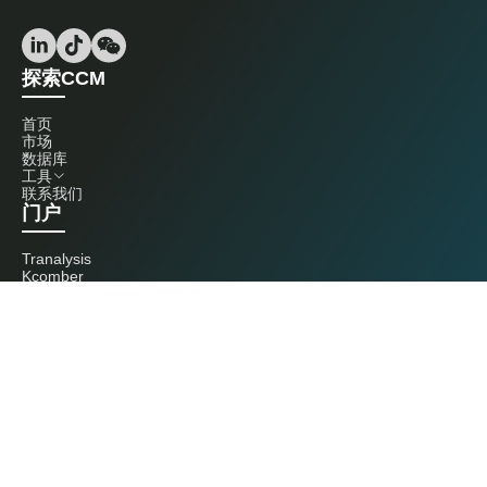
探索CCM
首页
市场
数据库
工具
联系我们
门户
Tranalysis
Kcomber
联系我们
+86 20 3761 6606
econtact@cnchemicals.com
周一至周五，9:00 - 18:00