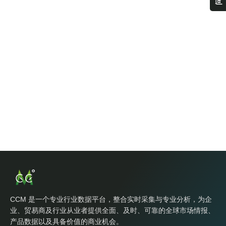
CCM 是一个专业行业数据平台，整合实时采集与专业分析，为企
业、贸易商及行业从业者提供全面、及时、可靠的全球市场情报、
产品数据以及具备价值的商业机会。