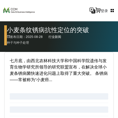
登录
小麦条纹锈病抗性定位的突破
发布日期：2025-08-28
行业新闻
种子与种子处理
七月底，由西北农林科技大学和中国科学院遗传与发
育生物学研究所领导的研究联盟宣布，在解决全球小
麦条锈病菌快速进化问题上取得了重大突破。 条锈病
——常被称为“小麦癌...