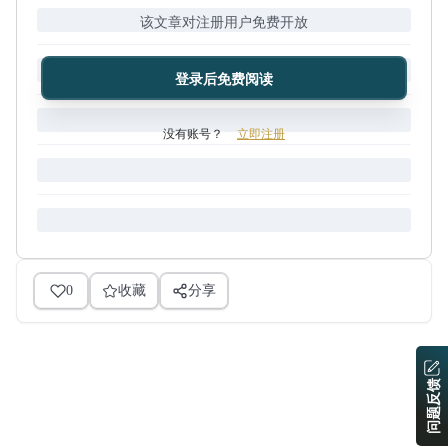
该文章对注册用户免费开放
登录后免费阅读
没有账号？
立即注册
0
收藏
分享
问题反馈