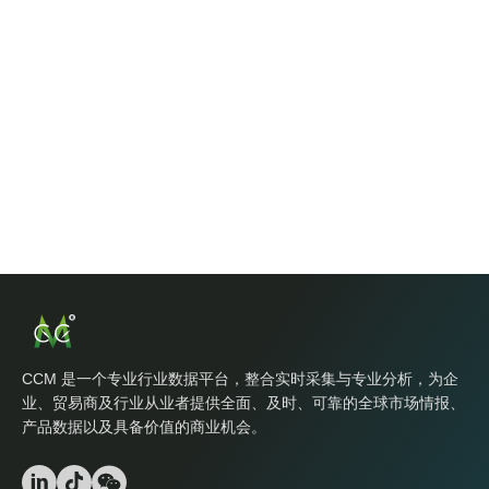
CCM 是一个专业行业数据平台，整合实时采集与专业分析，为企
业、贸易商及行业从业者提供全面、及时、可靠的全球市场情报、
产品数据以及具备价值的商业机会。