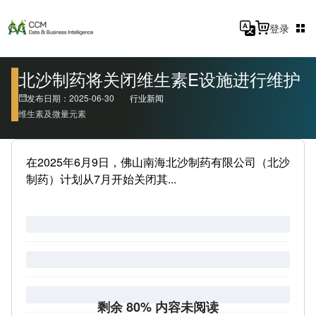
登录
北沙制药将关闭维生素E设施进行维护
发布日期：2025-06-30
行业新闻
维生素及微量元素
在2025年6月9日，佛山南海北沙制药有限公司（北沙
制药）计划从7月开始关闭其...
剩余 80% 内容未阅读