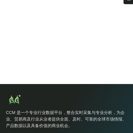
CCM 是一个专业行业数据平台，整合实时采集与专业分析，为企
业、贸易商及行业从业者提供全面、及时、可靠的全球市场情报、
产品数据以及具备价值的商业机会。