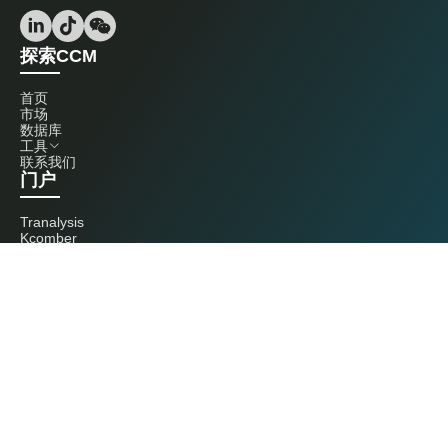
探索CCM
首页
市场
数据库
工具
联系我们
门户
Tranalysis
Kcomber
联系我们
+86 20 3761 6606
econtact@cnchemicals.com
周一至周五，9:00 - 18:00