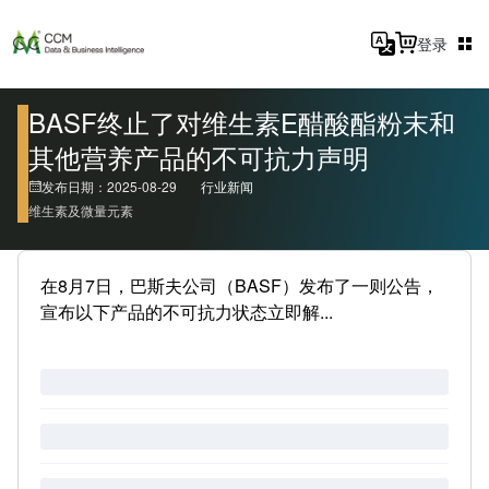
登录
BASF终止了对维生素E醋酸酯粉末和
其他营养产品的不可抗力声明
发布日期：2025-08-29
行业新闻
维生素及微量元素
在8月7日，巴斯夫公司（BASF）发布了一则公告，
宣布以下产品的不可抗力状态立即解...