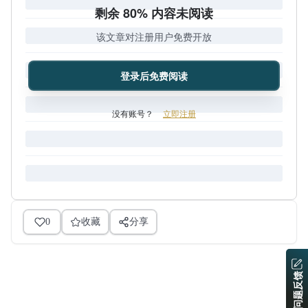
剩余 80% 内容未阅读
该文章对注册用户免费开放
登录后免费阅读
没有账号？
立即注册
0
收藏
分享
问题反馈