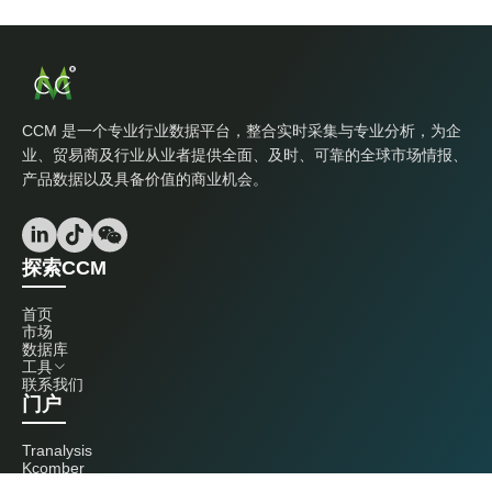
CCM 是一个专业行业数据平台，整合实时采集与专业分析，为企
业、贸易商及行业从业者提供全面、及时、可靠的全球市场情报、
产品数据以及具备价值的商业机会。
探索CCM
首页
市场
数据库
工具
联系我们
门户
Tranalysis
Kcomber
联系我们