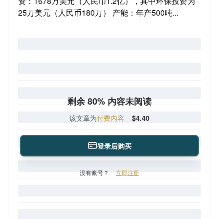
资：1678万美元（人民币1.2亿），其中环保投资为
25万美元（人民币180万） 产能：年产500吨...
剩余 80% 内容未阅读
该文章为
付费内容
·
$4.40
登录后购买
没有账号？
立即注册