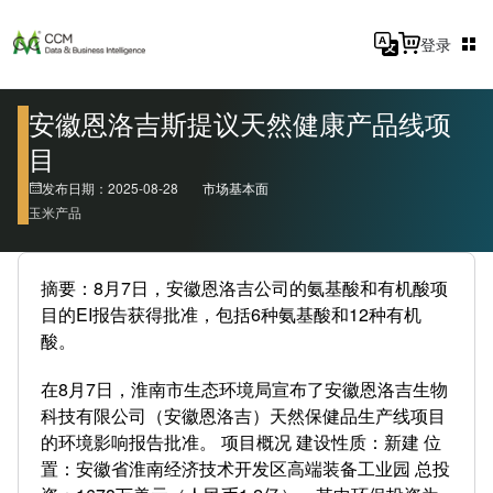
登录
安徽恩洛吉斯提议天然健康产品线项
目
发布日期：2025-08-28
市场基本面
玉米产品
摘要：8月7日，安徽恩洛吉公司的氨基酸和有机酸项
目的EI报告获得批准，包括6种氨基酸和12种有机
酸。
在8月7日，淮南市生态环境局宣布了安徽恩洛吉生物
科技有限公司（安徽恩洛吉）天然保健品生产线项目
的环境影响报告批准。 项目概况 建设性质：新建 位
置：安徽省淮南经济技术开发区高端装备工业园 总投