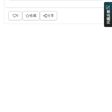
问题反馈
0
收藏
分享