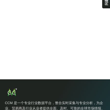
CCM 是一个专业行业数据平台，整合实时采集与专业分析，为企
业、贸易商及行业从业者提供全面、及时、可靠的全球市场情报、