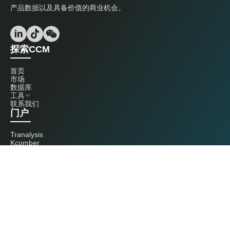
产品数据以及具备价值的商业机会。
探索CCM
首页
市场
数据库
工具
联系我们
门户
Tranalysis
Kcomber
联系我们
+86 20 3761 6606
econtact@cnchemicals.com
周一至周五，9:00 - 18:00