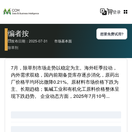
登录
编者按
想要免费试用?
发布日期：2025-07-31
市场基本面
除草剂
7月，除草剂市场走势以稳定为主。海外旺季拉动，
内外需求双稳，国内前期备货库存逐步消化，原药出
厂价格平均环比微降0.21%。原材料市场价格下跌为
主、长期趋稳；氯碱工业和有机化工原料价格整体呈
现下跌趋势。 企业动态方面，2025年7月10号...