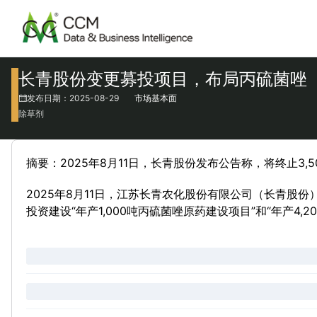
长青股份变更募投项目，布局丙硫菌唑
发布日期：2025-08-29
市场基本面
除草剂
摘要：2025年8月11日，长青股份发布公告称，将终止3,5
2025年8月11日，江苏长青农化股份有限公司（长青股份
投资建设“年产1,000吨丙硫菌唑原药建设项目”和“年产4,200