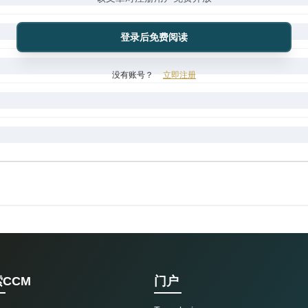
登录后免费阅读
没有账号？
立即注册
CCM
门户