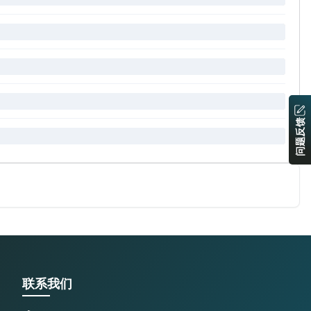
问题反馈
联系我们