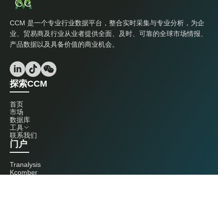
CCM 是一个专业行业数据平台，整合实时采集与专业分析，为企
业、贸易商及行业从业者提供全面、及时、可靠的全球市场情报、
产品数据以及具备价值的商业机会。
探索CCM
首页
市场
数据库
工具
联系我们
门户
Tranalysis
Kcomber
联系我们
+86 20 3761 6606
econtact@cnchemicals.com