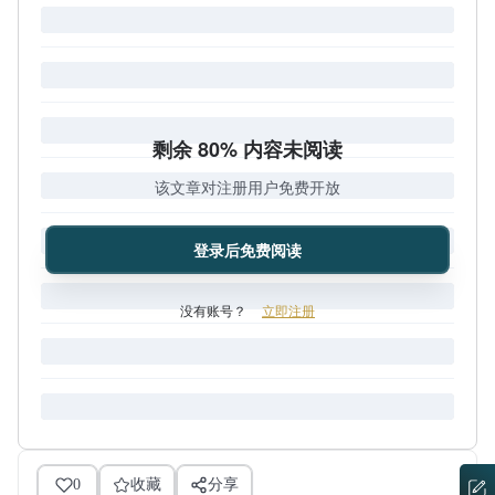
剩余 80% 内容未阅读
该文章对注册用户免费开放
登录后免费阅读
没有账号？
立即注册
0
收藏
分享