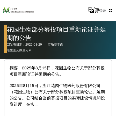
登录
花园生物部分募投项目重新论证并延
期的公告
发布日期：2025-08-29
市场基本面
维生素及微量元素
摘要：2025年8月15日，花园生物公布关于部分募投
项目重新论证并延期的公告。
2025年8月15日，浙江花园生物医药股份有限公司
（花园生物）公布关于部分募投项目重新论证并延期
的公告。公司结合当前募投项目的实际建设情况和投
资进度，在实...