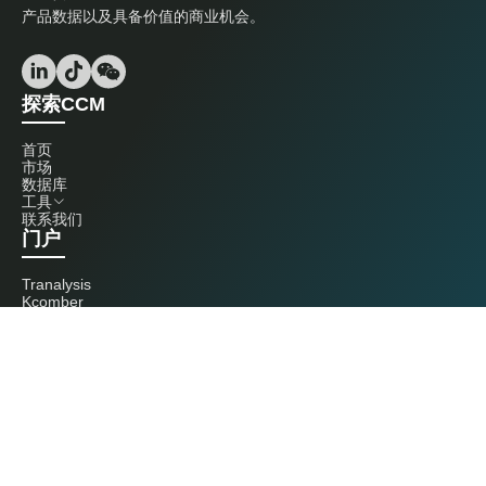
产品数据以及具备价值的商业机会。
探索CCM
首页
市场
数据库
工具
联系我们
门户
Tranalysis
Kcomber
联系我们
+86 20 3761 6606
econtact@cnchemicals.com
周一至周五，9:00 - 18:00