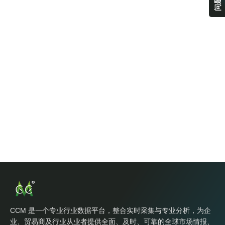
CCM 是一个专业行业数据平台，整合实时采集与专业分析，为企
业、贸易商及行业从业者提供全面、及时、可靠的全球市场情报、