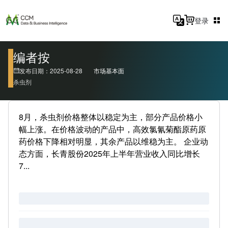
登录
编者按
发布日期：2025-08-28
市场基本面
杀虫剂
8月，杀虫剂价格整体以稳定为主，部分产品价格小
幅上涨。在价格波动的产品中，高效氯氰菊酯原药原
药价格下降相对明显，其余产品以维稳为主。 企业动
态方面，长青股份2025年上半年营业收入同比增长
7...