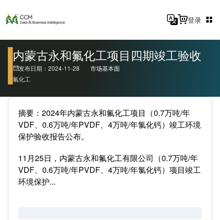
登录
内蒙古永和氟化工项目四期竣工验收
发布日期：2024-11-28
市场基本面
氟化工
摘要：2024年内蒙古永和氟化工项目（0.7万吨/年
VDF、0.6万吨/年PVDF、4万吨/年氯化钙）竣工环境
保护验收报告公布。
11月25日，内蒙古永和氟化工有限公司（0.7万吨/年
VDF、0.6万吨/年PVDF、4万吨/年氯化钙）项目竣工
环境保护...