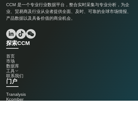
CCM 是一个专业行业数据平台，整合实时采集与专业分析，为企
业、贸易商及行业从业者提供全面、及时、可靠的全球市场情报、
产品数据以及具备价值的商业机会。
探索CCM
首页
市场
数据库
工具
联系我们
门户
Tranalysis
Kcomber
联系我们
+86 20 3761 6606
econtact@cnchemicals.com
周一至周五，9:00 - 18:00