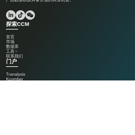
探索CCM
首页
市场
数据库
工具
联系我们
门户
Tranalysis
Kcomber
联系我们
+86 20 3761 6606
econtact@cnchemicals.com
周一至周五，9:00 - 18:00