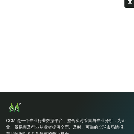
CCM 是一个专业行业数据平台，整合实时采集与专业分析，为企
业、贸易商及行业从业者提供全面、及时、可靠的全球市场情报、
产品数据以及具备价值的商业机会。