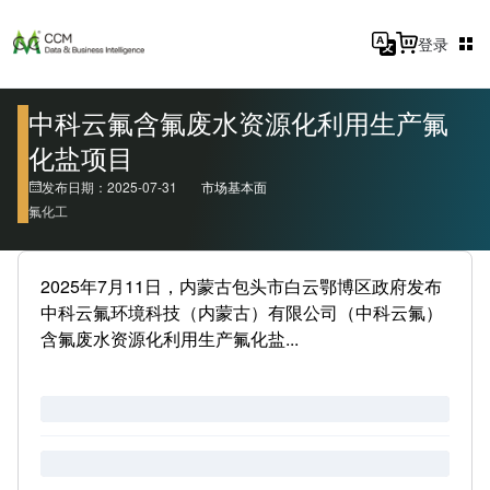
登录
中科云氟含氟废水资源化利用生产氟
化盐项目
发布日期：2025-07-31
市场基本面
氟化工
2025年7月11日，内蒙古包头市白云鄂博区政府发布
中科云氟环境科技（内蒙古）有限公司（中科云氟）
含氟废水资源化利用生产氟化盐...