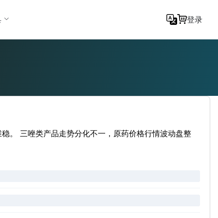
具
登录
维稳。 三唑类产品走势分化不一，原药价格行情波动盘整