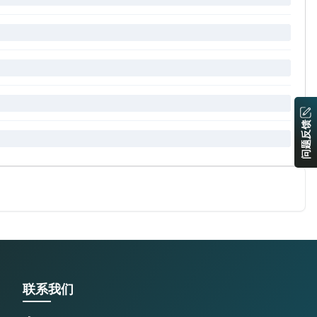
问题反馈
联系我们