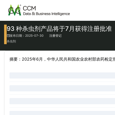
93 种杀虫剂产品将于7月获得注册批准
发布日期：2025-07-30
注册登记
杀虫剂
摘要：2025年6月，中华人民共和国农业农村部农药检定所