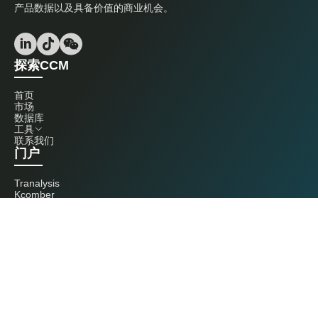
产品数据以及具备价值的商业机会。
探索CCM
首页
市场
数据库
工具
联系我们
门户
Tranalysis
Kcomber
联系我们
+86 20 3761 6606
econtact@cnchemicals.com
周一至周五，9:00 - 18:00