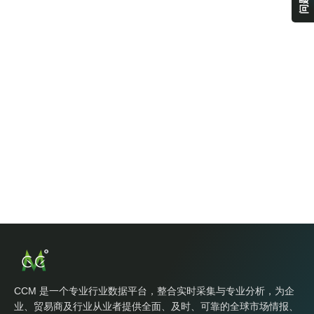
CCM 是一个专业行业数据平台，整合实时采集与专业分析，为企
业、贸易商及行业从业者提供全面、及时、可靠的全球市场情报、