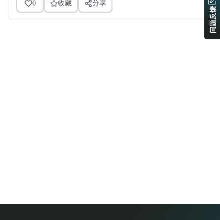
0
收藏
分享
问题反馈