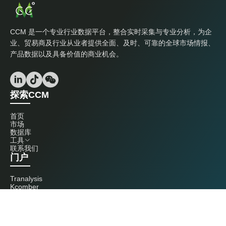
CCM 是一个专业行业数据平台，整合实时采集与专业分析，为企
业、贸易商及行业从业者提供全面、及时、可靠的全球市场情报、
产品数据以及具备价值的商业机会。
探索CCM
首页
市场
数据库
工具
联系我们
门户
Tranalysis
Kcomber
联系我们
+86 20 3761 6606