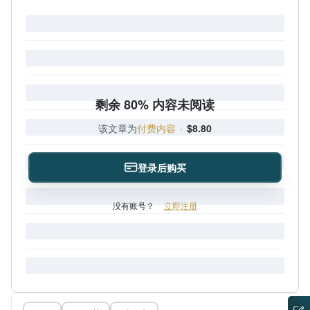
剩余 80% 内容未阅读
该文章为
付费内容
·
$8.80
登录后购买
没有账号？
立即注册