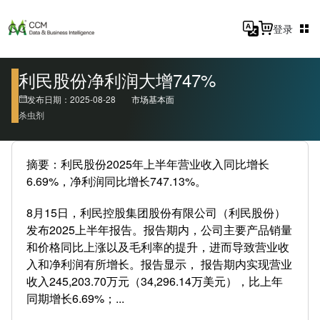
登录
利民股份净利润大增747%
发布日期：2025-08-28
市场基本面
杀虫剂
摘要：利民股份2025年上半年营业收入同比增长
6.69%，净利润同比增长747.13%。
8月15日，利民控股集团股份有限公司（利民股份）
发布2025上半年报告。报告期内，公司主要产品销量
和价格同比上涨以及毛利率的提升，进而导致营业收
入和净利润有所增长。报告显示， 报告期内实现营业
收入245,203.70万元（34,296.14万美元），比上年
同期增长6.69%；...