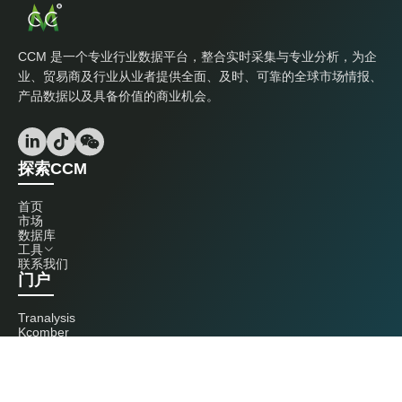
CCM 是一个专业行业数据平台，整合实时采集与专业分析，为企
业、贸易商及行业从业者提供全面、及时、可靠的全球市场情报、
产品数据以及具备价值的商业机会。
探索CCM
首页
市场
数据库
工具
联系我们
门户
Tranalysis
Kcomber
联系我们
+86 20 3761 6606