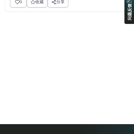
0
收藏
分享
问题反馈