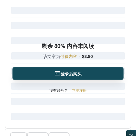
剩余 80% 内容未阅读
该文章为
付费内容
·
$8.80
登录后购买
没有账号？
立即注册