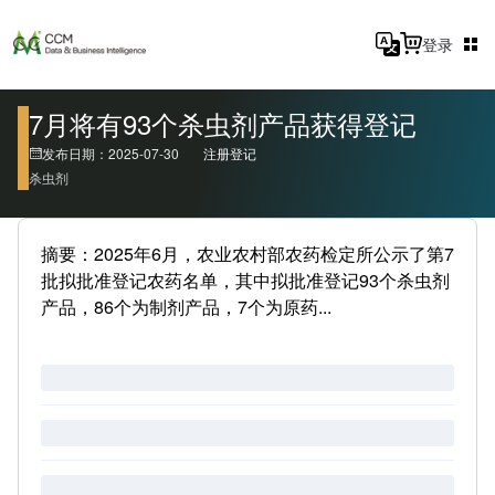
登录
7月将有93个杀虫剂产品获得登记
发布日期：2025-07-30
注册登记
杀虫剂
摘要：2025年6月，农业农村部农药检定所公示了第7
批拟批准登记农药名单，其中拟批准登记93个杀虫剂
产品，86个为制剂产品，7个为原药...