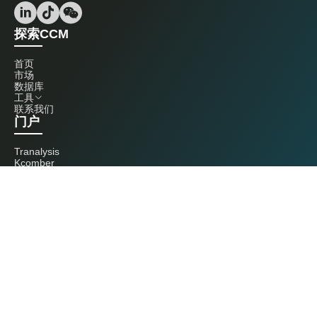
探索CCM
首页
市场
数据库
工具
联系我们
门户
Tranalysis
Kcomber
联系我们
+86 20 3761 6606
econtact@cnchemicals.com
周一至周五，9:00 - 18:00