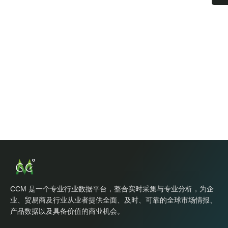
CCM 是一个专业行业数据平台，整合实时采集与专业分析，为企
业、贸易商及行业从业者提供全面、及时、可靠的全球市场情报、
产品数据以及具备价值的商业机会。