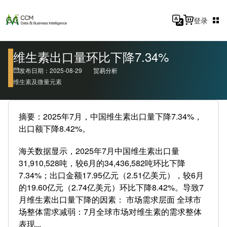
登录
维生素出口量环比下降7.34%
发布日期：2025-08-29
贸易分析
维生素及微量元素
摘要：2025年7月，中国维生素出口量下降7.34%，
出口额下降8.42%。
海关数据显示，2025年7月中国维生素出口量
31,910,528吨，较6月的34,436,582吨环比下降
7.34%；出口金额17.95亿元（2.51亿美元），较6月
的19.60亿元（2.74亿美元）环比下降8.42%。导致7
月维生素出口量下降的因素： 市场需求层面 全球市
场整体需求减弱：7月全球市场对维生素的需求整体
表现...