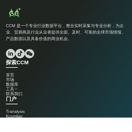
CCM 是一个专业行业数据平台，整合实时采集与专业分析，为企
业、贸易商及行业从业者提供全面、及时、可靠的全球市场情报、
产品数据以及具备价值的商业机会。
探索CCM
首页
市场
数据库
工具
联系我们
门户
Tranalysis
Kcomber
联系我们