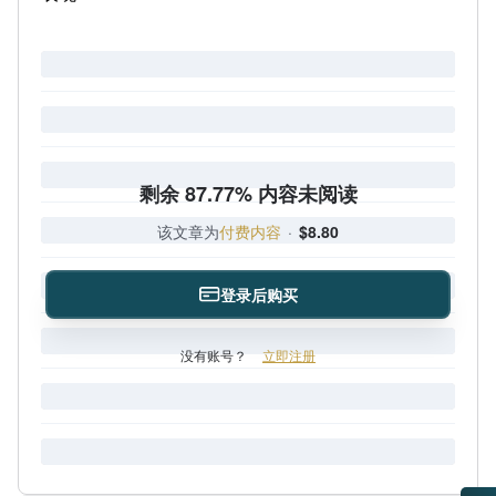
剩余 87.77% 内容未阅读
该文章为
付费内容
·
$8.80
登录后购买
没有账号？
立即注册