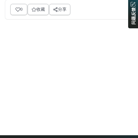
0
收藏
分享
问题反馈