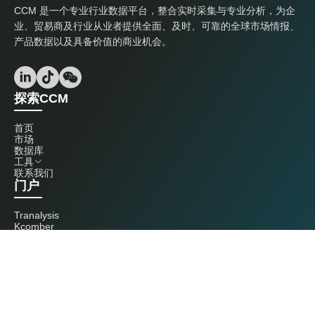
CCM 是一个专业行业数据平台，整合实时采集与专业分析，为企
业、贸易商及行业从业者提供全面、及时、可靠的全球市场情报、
产品数据以及具备价值的商业机会。
探索CCM
首页
市场
数据库
工具
联系我们
门户
Tranalysis
Kcomber
联系我们
+86 20 3761 6606
econtact@cnchemicals.com
周一至周五，9:00 - 18:00