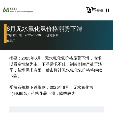
登录
6月无水氟化氢价格弱势下滑
发布日期：2025-06-30
价格洞察
氟化工
摘要：2025年6月，无水氟化氢价格显著下滑，市场
以看空情绪为主。下游需求不佳，制冷剂生产处于淡
季，新增需求有限。后市预计无水氟化氢价格将继续
下降。
受萤石价格下跌影响，2025年6月，无水氟化氢
（99.95%）价格显著下滑，降幅较为...