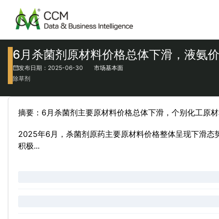
6月杀菌剂原材料价格总体下滑，液氨
发布日期：2025-06-30
市场基本面
除草剂
摘要：6月杀菌剂主要原材料价格总体下滑，个别化工原
2025年6月，杀菌剂原药主要原材料价格整体呈现下滑态
积极...