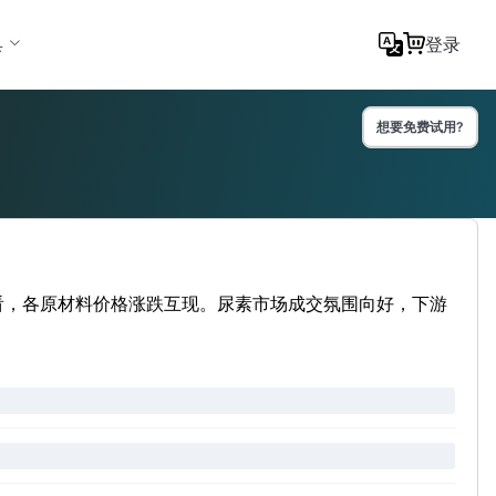
具
登录
想要免费试用?
来看，各原材料价格涨跌互现。尿素市场成交氛围向好，下游