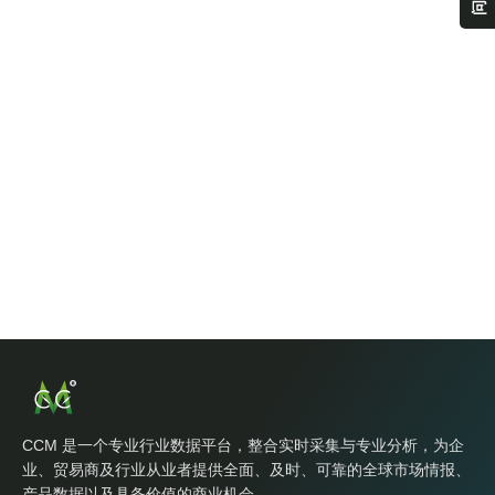
CCM 是一个专业行业数据平台，整合实时采集与专业分析，为企
业、贸易商及行业从业者提供全面、及时、可靠的全球市场情报、
产品数据以及具备价值的商业机会。