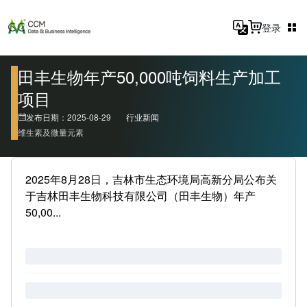
登录
田丰生物年产50,000吨饲料生产加工
项目
发布日期：2025-08-29
行业新闻
维生素及微量元素
2025年8月28日，吉林市生态环境局高新分局公布关
于吉林田丰生物科技有限公司（田丰生物）年产
50,00...