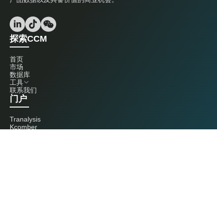
探索CCM
首页
市场
数据库
工具
联系我们
门户
Tranalysis
Kcomber
联系我们
+86 20 3761 6606
econtact@cnchemicals.com
周一至周五，9:00 - 18:00