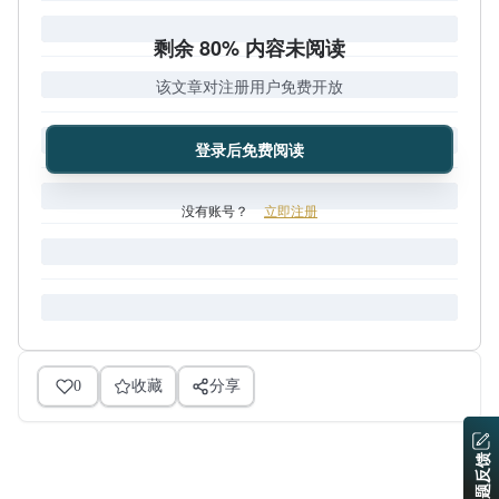
剩余 80% 内容未阅读
该文章对注册用户免费开放
登录后免费阅读
没有账号？
立即注册
0
收藏
分享
问题反馈