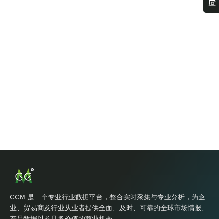
CCM 是一个专业行业数据平台，整合实时采集与专业分析，为企
业、贸易商及行业从业者提供全面、及时、可靠的全球市场情报、
产品数据以及具备价值的商业机会。