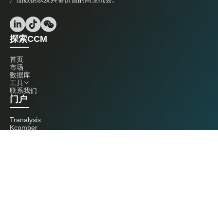
探索CCM
首页
市场
数据库
工具
联系我们
门户
Tranalysis
Kcomber
联系我们
+86 20 3761 6606
econtact@cnchemicals.com
周一至周五，9:00 - 18:00