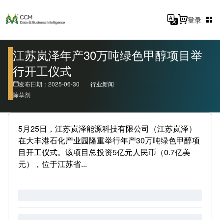
登录
江苏岚泽年产30万吨绿色甲醇项目举
行开工仪式
发布日期：2025-06-30
行业新闻
除草剂
5月25日，江苏岚泽能源科技有限公司（江苏岚泽）
在大丰港石化产业园隆重举行年产30万吨绿色甲醇项
目开工仪式。该项目总投资5亿元人民币（0.7亿美
元），位于江苏省...