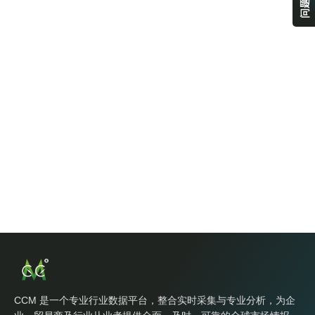
CCM 是一个专业行业数据平台，整合实时采集与专业分析，为企