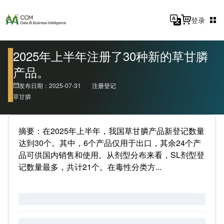
登录
2025年上半年注册了30种新的草甘膦
产品。
发布日期：2025-07-31
注册登记
草甘膦
摘要：在2025年上半年，我国草甘膦产品新登记数量
达到30个。其中，6个产品仅用于出口，其余24个产
品可供国内销售和使用。从剂型分布来看，SL剂型登
记数量最多，共计21个。在毒性分类方...