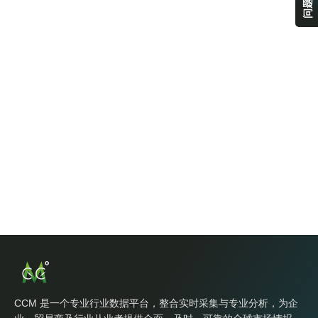
CCM 是一个专业行业数据平台，整合实时采集与专业分析，为企