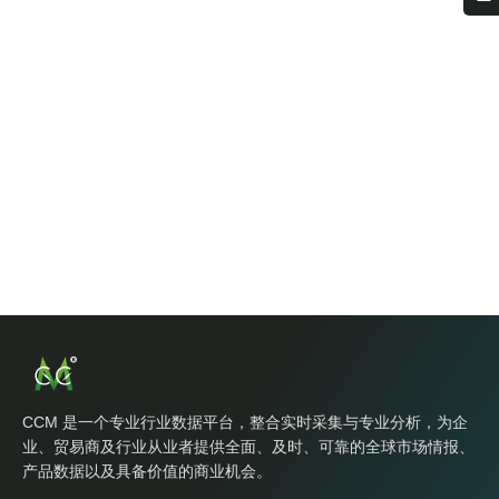
CCM 是一个专业行业数据平台，整合实时采集与专业分析，为企
业、贸易商及行业从业者提供全面、及时、可靠的全球市场情报、
产品数据以及具备价值的商业机会。