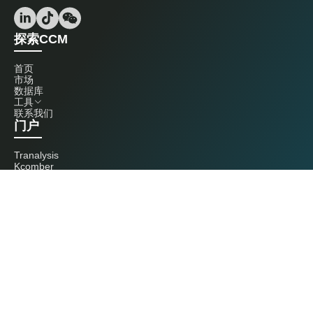
探索CCM
首页
市场
数据库
工具
联系我们
门户
Tranalysis
Kcomber
联系我们
+86 20 3761 6606
econtact@cnchemicals.com
周一至周五，9:00 - 18:00