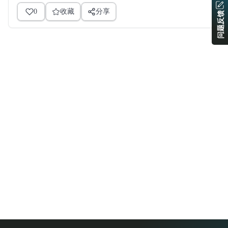
0
收藏
分享
问题反馈