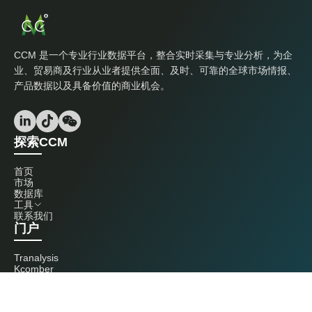
CCM 是一个专业行业数据平台，整合实时采集与专业分析，为企
业、贸易商及行业从业者提供全面、及时、可靠的全球市场情报、
产品数据以及具备价值的商业机会。
探索CCM
首页
市场
数据库
工具
联系我们
门户
Tranalysis
Kcomber
联系我们