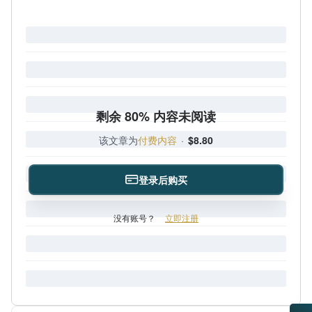
剩余 80% 内容未阅读
该文章为
付费内容
·
$8.80
登录后购买
没有账号？
立即注册