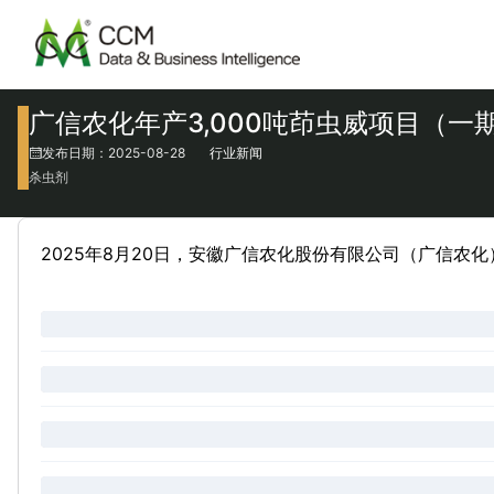
广信农化年产3,000吨茚虫威项目（一
发布日期：2025-08-28
行业新闻
杀虫剂
2025年8月20日，安徽广信农化股份有限公司（广信农化