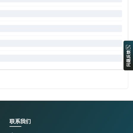
问题反馈
联系我们