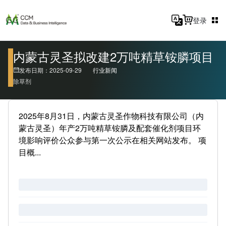
登录
内蒙古灵圣拟改建2万吨精草铵膦项目
发布日期：2025-09-29
行业新闻
除草剂
2025年8月31日，内蒙古灵圣作物科技有限公司（内
蒙古灵圣）年产2万吨精草铵膦及配套催化剂项目环
境影响评价公众参与第一次公示在相关网站发布。 项
目概...