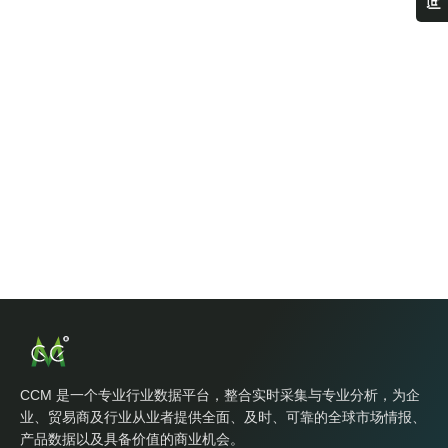
CCM 是一个专业行业数据平台，整合实时采集与专业分析，为企
业、贸易商及行业从业者提供全面、及时、可靠的全球市场情报、
产品数据以及具备价值的商业机会。