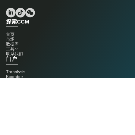
探索CCM
首页
市场
数据库
工具
联系我们
门户
Tranalysis
Kcomber
联系我们
+86 20 3761 6606
econtact@cnchemicals.com
周一至周五，9:00 - 18:00