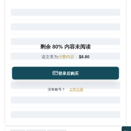
剩余 80% 内容未阅读
该文章为
付费内容
·
$8.80
登录后购买
没有账号？
立即注册