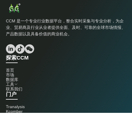
CCM 是一个专业行业数据平台，整合实时采集与专业分析，为企
业、贸易商及行业从业者提供全面、及时、可靠的全球市场情报、
产品数据以及具备价值的商业机会。
探索CCM
首页
市场
数据库
工具
联系我们
门户
Tranalysis
Kcomber
联系我们
+86 20 3761 6606