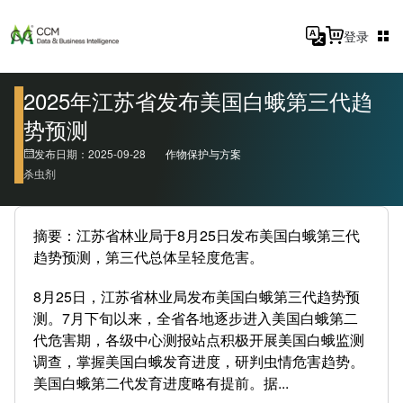
登录
2025年江苏省发布美国白蛾第三代趋
势预测
发布日期：2025-09-28
作物保护与方案
杀虫剂
摘要：江苏省林业局于8月25日发布美国白蛾第三代
趋势预测，第三代总体呈轻度危害。
8月25日，江苏省林业局发布美国白蛾第三代趋势预
测。7月下旬以来，全省各地逐步进入美国白蛾第二
代危害期，各级中心测报站点积极开展美国白蛾监测
调查，掌握美国白蛾发育进度，研判虫情危害趋势。
美国白蛾第二代发育进度略有提前。据...