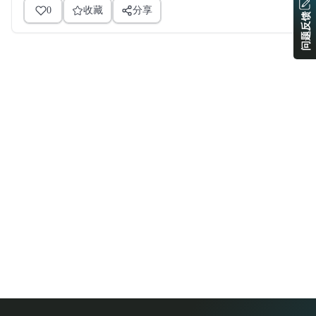
0
收藏
分享
问题反馈