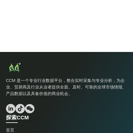
CCM 是一个专业行业数据平台，整合实时采集与专业分析，为企
业、贸易商及行业从业者提供全面、及时、可靠的全球市场情报、
产品数据以及具备价值的商业机会。
探索CCM
首页