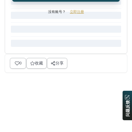
没有账号？
立即注册
0
收藏
分享
问题反馈