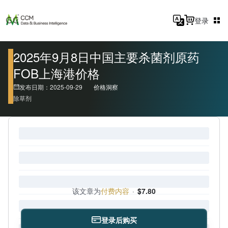
登录
2025年9月8日中国主要杀菌剂原药
FOB上海港价格
发布日期：2025-09-29
价格洞察
除草剂
该文章为
付费内容
·
$7.80
登录后购买