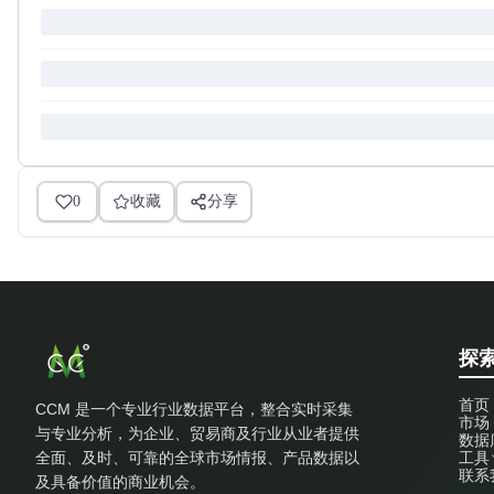
0
收藏
分享
探索
首页
CCM 是一个专业行业数据平台，整合实时采集
市场
与专业分析，为企业、贸易商及行业从业者提供
数据
全面、及时、可靠的全球市场情报、产品数据以
工具
联系
及具备价值的商业机会。