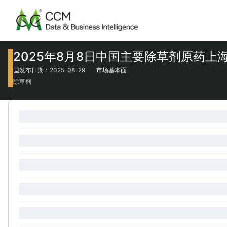
2025年8月8日中国主要除草剂原药上
发布日期：2025-08-29
市场基本面
除草剂