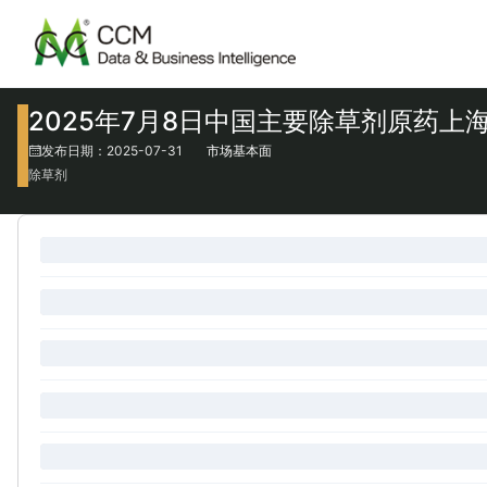
2025年7月8日中国主要除草剂原药上
发布日期：2025-07-31
市场基本面
除草剂