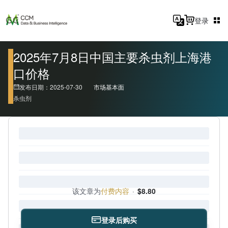
登录
2025年7月8日中国主要杀虫剂上海港
口价格
发布日期：2025-07-30
市场基本面
杀虫剂
该文章为
付费内容
·
$8.80
登录后购买