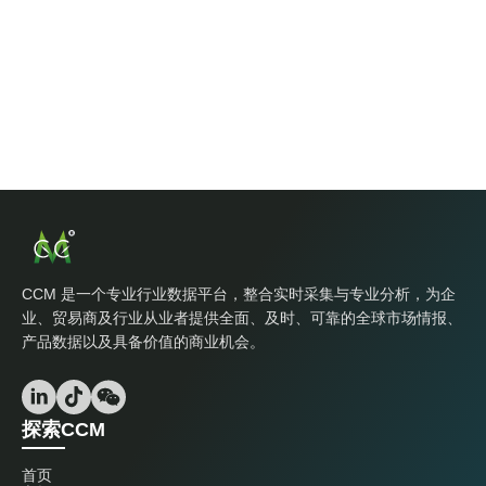
CCM 是一个专业行业数据平台，整合实时采集与专业分析，为企
业、贸易商及行业从业者提供全面、及时、可靠的全球市场情报、
产品数据以及具备价值的商业机会。
探索CCM
首页