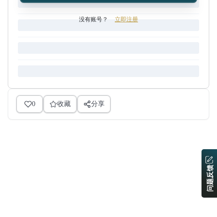
没有账号？
立即注册
0
收藏
分享
问题反馈