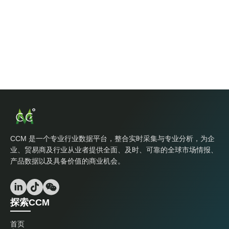
CCM 是一个专业行业数据平台，整合实时采集与专业分析，为企
业、贸易商及行业从业者提供全面、及时、可靠的全球市场情报、
产品数据以及具备价值的商业机会。
探索CCM
首页