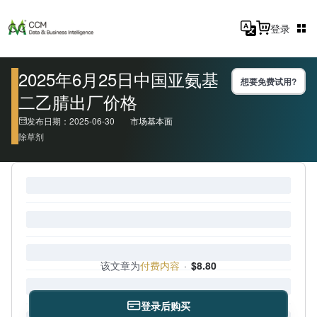
登录
2025年6月25日中国亚氨基
想要免费试用?
二乙腈出厂价格
发布日期：2025-06-30
市场基本面
除草剂
该文章为
付费内容
·
$8.80
登录后购买