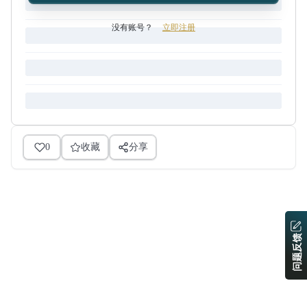
没有账号？
立即注册
0
收藏
分享
问题反馈